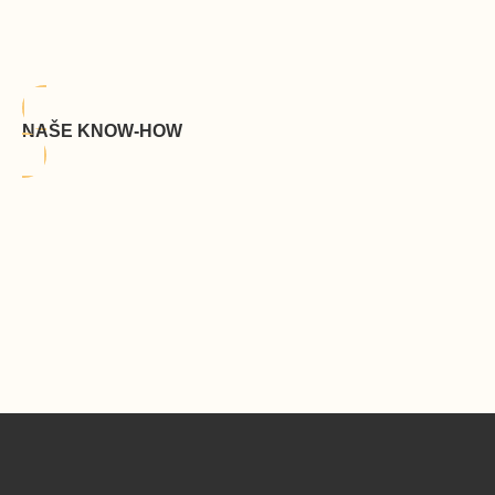
NAŠE KNOW-HOW