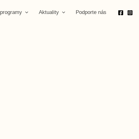
programy
Aktuality
Podporte nás