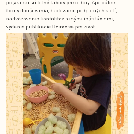
programu sú letné tábory pre rodiny, špeciálne
formy doučovania, budovanie podporných sietí,
nadväzovanie kontaktov s inými inštitúciami,
vydanie publikácie Učíme sa pre život.