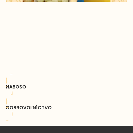
NABOSO
DOBROVOĽNÍCTVO